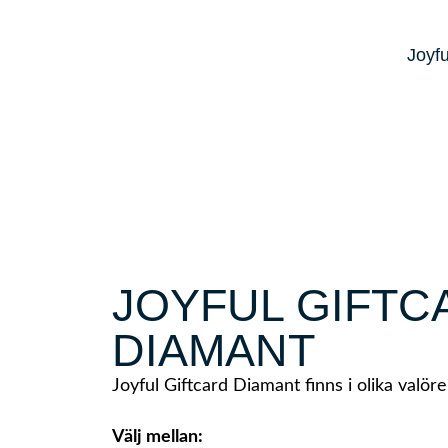
Joyfu
JOYFUL GIFTC
DIAMANT
Joyful Giftcard Diamant finns i olika valöre
Välj mellan: