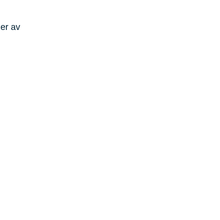
der av