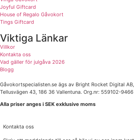
Joyful Giftcard
House of Regalo Gåvokort
Tings Giftcard
Viktiga Länkar
Villkor
Kontakta oss
Vad gäller för julgåva 2026
Blogg
Gåvokortspecialisten.se ägs av Bright Rocket Digital AB,
Tellusvägen 43, 186 36 Vallentuna. Org.nr: 559102-9466
Alla priser anges i SEK exklusive moms
Kontakta oss