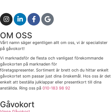
OM OSS
Vårt namn säger egentligen allt om oss, vi är specialister
på gåvokort!
Vi marknadsför de flesta och vanligast förekommande
gåvokorten på marknaden för
företagspresenter. Sortiment är brett och du hittar enkelt
gåvokortet som passar just dina önskemål. Hos oss är det
enkelt att beställa julklappar eller presentkort till dina
anställda. Ring oss på
010-183 98 92
Gåvokort
Vinga Gåvokort