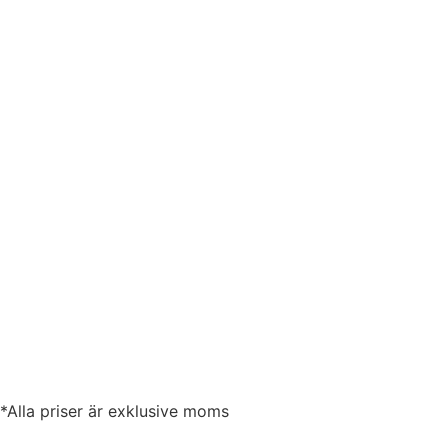
*Alla priser är exklusive moms