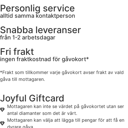
Personlig service
alltid samma kontaktperson
Snabba leveranser
från 1-2 arbetsdagar
Fri frakt
ingen fraktkostnad för gåvokort*
*Frakt som tillkommer varje gåvokort avser frakt av vald
gåva till mottagaren.
Joyful Giftcard
Mottagaren kan inte se värdet på gåvokortet utan ser
antal diamanter som det är värt.
Mottagaren kan välja att lägga till pengar för att få en
dyrare gåva.